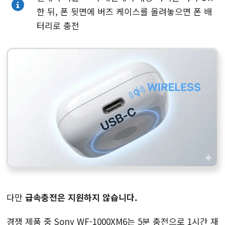
한 뒤, 폰 뒷면에 버즈 케이스를 올려놓으면 폰 배
터리로 충전
다만
급속충전은 지원하지 않습니다.
경쟁 제품 중 Sony WF-1000XM6는 5분 충전으로 1시간 재