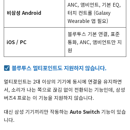
ANC, 앰비언트, 기본 EQ,
비삼성 Android
터치 컨트롤 (Galaxy
Wearable 앱 필요)
블루투스 기본 연결, 표준
iOS / PC
통화, ANC, 앰비언트만 지
원
블루투스 멀티포인트
도 지원하지 않습니다.
멀티포인트는 2대 이상의 기기에 동시에 연결을 유지하면
서, 소리가 나는 쪽으로 끊김 없이 전환되는 기능인데, 삼성
버즈4 프로는 이 기능을 지원하지 않습니다.
대신 삼성 기기끼리만 작동하는
Auto Switch
기능이 있습
니다.