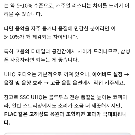
는 약 5~10% 수준으로, 캐주얼 리스너는 차이를 느끼기 어
려울 수 있습니다.
다만 음악을 자주 듣거나 음질에 민감한 분이라면 이
5~10%가 꽤 체감되는 차이입니다.
특히 고음의 디테일과 공간감에서 차이가 드러나므로, 삼성
폰 사용자라면 켜두는 게 좋습니다.
UHQ 오디오는 기본적으로 꺼져 있으니,
이어버드 설정 →
음질 및 음향 효과 → 고급 음질 옵션
에서 직접 켜주세요.
참고로 SSC UHQ는 블루투스 전송 품질을 높이는 코덱이
라, 일반 스트리밍에서도 소리가 조금 더 깨끗해지지만,
FLAC 같은 고해상도 음원과 조합하면 효과가 극대화됩니
다.