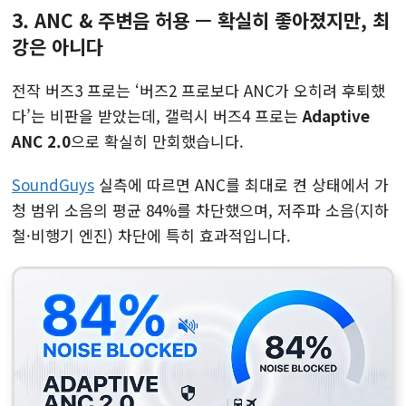
3. ANC & 주변음 허용 — 확실히 좋아졌지만, 최
강은 아니다
전작 버즈3 프로는 ‘버즈2 프로보다 ANC가 오히려 후퇴했
다’는 비판을 받았는데, 갤럭시 버즈4 프로는
Adaptive
ANC 2.0
으로 확실히 만회했습니다.
SoundGuys
실측에 따르면 ANC를 최대로 켠 상태에서 가
청 범위 소음의 평균 84%를 차단했으며, 저주파 소음(지하
철·비행기 엔진) 차단에 특히 효과적입니다.