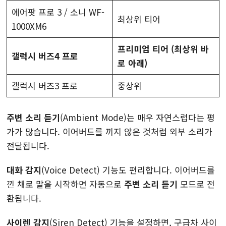
에어팟 프로 3 / 소니 WF-
최상위 티어
1000XM6
프리미엄 티어 (최상위 바
갤럭시 버즈4 프로
로 아래)
갤럭시 버즈3 프로
중상위
주변 소리 듣기
(Ambient Mode)는 매우 자연스럽다는 평
가가 많습니다. 이어버드를 끼지 않은 것처럼 외부 소리가
전달됩니다.
대화 감지
(Voice Detect) 기능도 편리합니다. 이어버드를
낀 채로 말을 시작하면 자동으로
주변 소리 듣기
모드로 전
환됩니다.
사이렌 감지
(Siren Detect) 기능을 설정하면, 구급차 사이