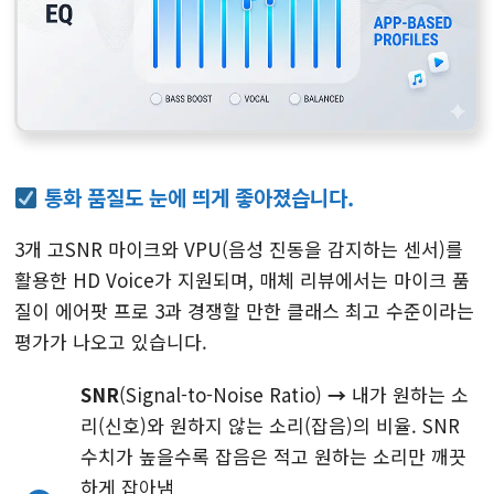
통화 품질도 눈에 띄게 좋아졌습니다.
3개 고SNR 마이크와 VPU(음성 진동을 감지하는 센서)를
활용한 HD Voice가 지원되며, 매체 리뷰에서는 마이크 품
질이 에어팟 프로 3과 경쟁할 만한 클래스 최고 수준이라는
평가가 나오고 있습니다.
SNR
(Signal-to-Noise Ratio)
→
내가 원하는 소
리(신호)와 원하지 않는 소리(잡음)의 비율. SNR
수치가 높을수록 잡음은 적고 원하는 소리만 깨끗
하게 잡아냄