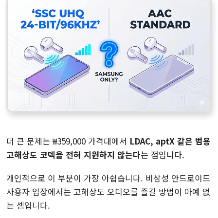
더 큰 문제는 ₩359,000 가격대에서
LDAC, aptX 같은 범용
고해상도 코덱을 전혀 지원하지 않는다
는 점입니다.
개인적으로 이 부분이 가장 아쉽습니다. 비삼성 안드로이드
사용자 입장에서는 고해상도 오디오를 즐길 방법이 아예 없
는 셈입니다.