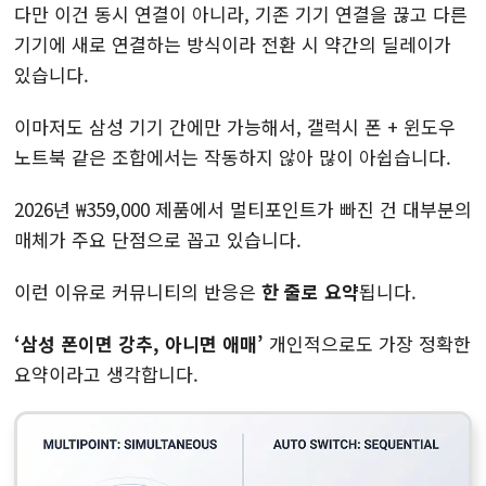
다만 이건 동시 연결이 아니라, 기존 기기 연결을 끊고 다른
기기에 새로 연결하는 방식이라 전환 시 약간의 딜레이가
있습니다.
이마저도 삼성 기기 간에만 가능해서, 갤럭시 폰 + 윈도우
노트북 같은 조합에서는 작동하지 않아 많이 아쉽습니다.
2026년 ₩359,000 제품에서 멀티포인트가 빠진 건 대부분의
매체가 주요 단점으로 꼽고 있습니다.
이런 이유로 커뮤니티의 반응은
한 줄로 요약
됩니다.
‘삼성 폰이면 강추, 아니면 애매’
개인적으로도 가장 정확한
요약이라고 생각합니다.