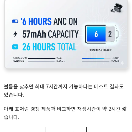
볼륨을 낮추면 최대 7시간까지 가능하다는 테스트 결과도
있습니다.
아래 표처럼 경쟁 제품과 비교하면 재생시간이 약 2시간 짧
습니다.