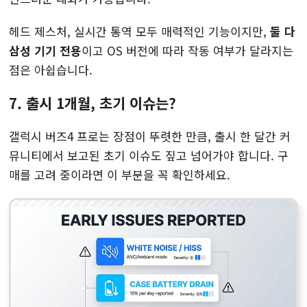
헤드 제스처, 실시간 통역 모두 매력적인 기능이지만,
둘 다
삼성 기기 전용
이고 OS 버전에 따라 작동 여부가 달라지는
점은 아쉽습니다.
7. 출시 1개월, 초기 이슈는?
갤럭시 버즈4 프로는 장점이 뚜렷한 만큼, 출시 한 달간 커
뮤니티에서 보고된 초기 이슈도 짚고 넘어가야 합니다. 구
매를 고려 중이라면 이 부분을 꼭 확인하세요.