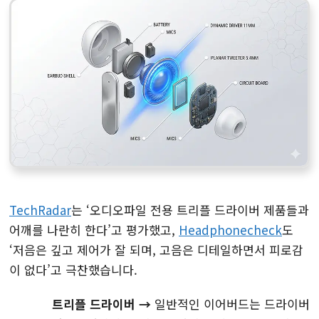
TechRadar
는 ‘오디오파일 전용 트리플 드라이버 제품들과
어깨를 나란히 한다’고 평가했고,
Headphonecheck
도
‘저음은 깊고 제어가 잘 되며, 고음은 디테일하면서 피로감
이 없다’고 극찬했습니다.
트리플 드라이버 →
일반적인 이어버드는 드라이버