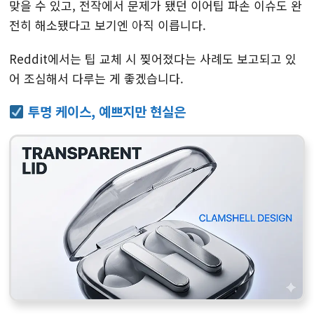
맞을 수 있고, 전작에서 문제가 됐던 이어팁 파손 이슈도 완
전히 해소됐다고 보기엔 아직 이릅니다.
Reddit에서는 팁 교체 시 찢어졌다는 사례도 보고되고 있
어 조심해서 다루는 게 좋겠습니다.
투명 케이스, 예쁘지만 현실은