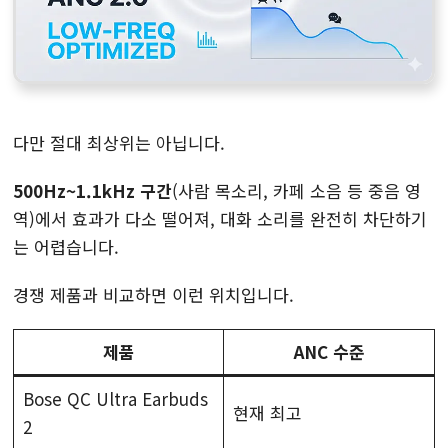
다만 절대 최상위는 아닙니다.
500Hz~1.1kHz 구간
(사람 목소리, 카페 소음 등 중음 영
역)에서 효과가 다소 떨어져, 대화 소리를 완전히 차단하기
는 어렵습니다.
경쟁 제품과 비교하면 이런 위치입니다.
제품
ANC 수준
Bose QC Ultra Earbuds
현재 최고
2