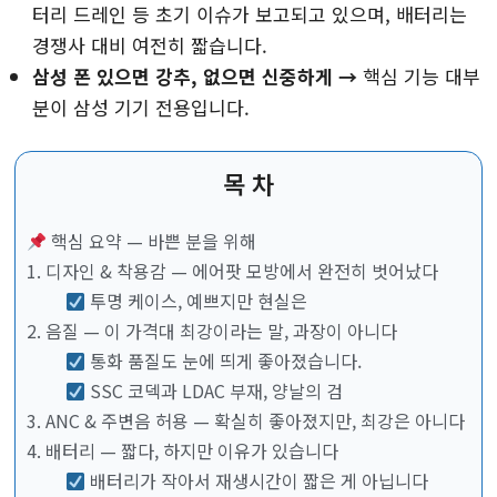
터리 드레인 등 초기 이슈가 보고되고 있으며, 배터리는
경쟁사 대비 여전히 짧습니다.
삼성 폰 있으면 강추, 없으면 신중하게 →
핵심 기능 대부
분이 삼성 기기 전용입니다.
목 차
핵심 요약 — 바쁜 분을 위해
1. 디자인 & 착용감 — 에어팟 모방에서 완전히 벗어났다
투명 케이스, 예쁘지만 현실은
2. 음질 — 이 가격대 최강이라는 말, 과장이 아니다
통화 품질도 눈에 띄게 좋아졌습니다.
SSC 코덱과 LDAC 부재, 양날의 검
3. ANC & 주변음 허용 — 확실히 좋아졌지만, 최강은 아니다
4. 배터리 — 짧다, 하지만 이유가 있습니다
배터리가 작아서 재생시간이 짧은 게 아닙니다