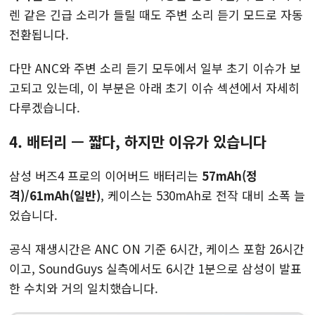
렌 같은 긴급 소리가 들릴 때도 주변 소리 듣기 모드로 자동
전환됩니다.
다만 ANC와 주변 소리 듣기 모두에서 일부 초기 이슈가 보
고되고 있는데, 이 부분은 아래 초기 이슈 섹션에서 자세히
다루겠습니다.
4. 배터리 — 짧다, 하지만 이유가 있습니다
삼성 버즈4 프로의 이어버드 배터리는
57mAh(정
격)/61mAh(일반)
, 케이스는 530mAh로 전작 대비 소폭 늘
었습니다.
공식 재생시간은 ANC ON 기준 6시간, 케이스 포함 26시간
이고, SoundGuys 실측에서도 6시간 1분으로 삼성이 발표
한 수치와 거의 일치했습니다.