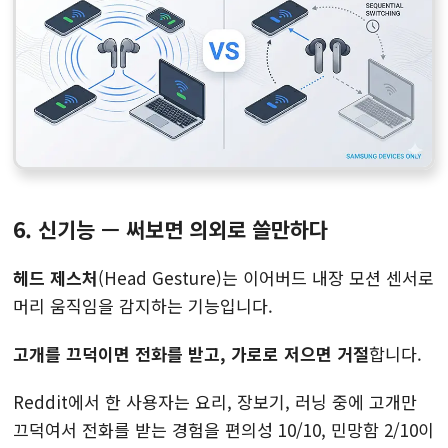
6. 신기능 — 써보면 의외로 쓸만하다
헤드 제스처
(Head Gesture)는 이어버드 내장 모션 센서로
머리 움직임을 감지하는 기능입니다.
고개를 끄덕이면 전화를 받고, 가로로 저으면 거절
합니다.
Reddit에서 한 사용자는 요리, 장보기, 러닝 중에 고개만
끄덕여서 전화를 받는 경험을 편의성 10/10, 민망함 2/10이