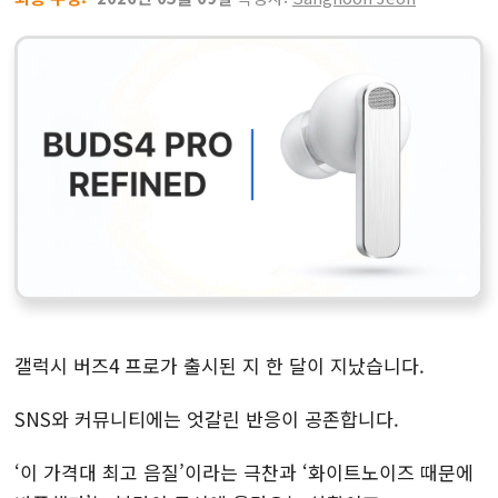
갤럭시 버즈4 프로가 출시된 지 한 달이 지났습니다.
SNS와 커뮤니티에는 엇갈린 반응이 공존합니다.
‘이 가격대 최고 음질’이라는 극찬과 ‘화이트노이즈 때문에