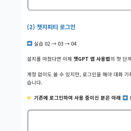
(2) 챗지피티 로그인
실습 02 → 03 → 04
설치를 마쳤다면 이제
챗GPT 앱 사용법
의 첫 단
계정 없이도 쓸 수 있지만, 로그인을 해야 대화 
습니다.
기존에 로그인하여 사용 중이신 분은 아래