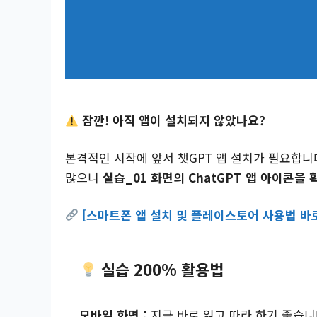
잠깐! 아직 앱이 설치되지 않았나요?
본격적인 시작에 앞서 챗GPT 앱 설치가 필요합니다
많으니
실습_01 화면의 ChatGPT 앱 아이콘을 
[스마트폰 앱 설치 및 플레이스토어 사용법 바
실습 200% 활용법
모바일 화면 :
지금 바로 읽고 따라 하기 좋습니