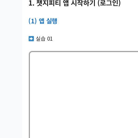
1. 챗지피티 앱 시작하기 (로그인)
(1) 앱 실행
실습 01