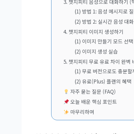
3. 챗지피티 음성으로 대화하기 (
(1) 방법 1: 음성 메시지로 
(2) 방법 2: 실시간 음성 대
4. 챗지피티 이미지 생성하기
(1) 이미지 만들기 모드 선택
(2) 이미지 생성 실습
5. 챗지피티 무료 유료 차이 완벽
(1) 무료 버전으로도 충분할
(2) 유료(Plus) 플랜의 혜택
자주 묻는 질문 (FAQ)
오늘 배운 핵심 포인트
마무리하며