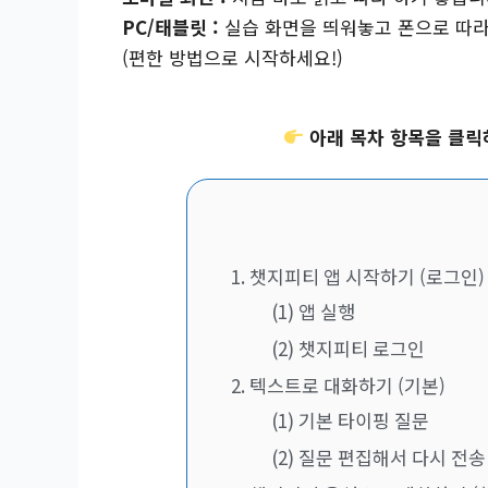
PC/태블릿 :
실습 화면을 띄워놓고 폰으로 따라
(편한 방법으로 시작하세요!)
아래 목차 항목을 클릭
1. 챗지피티 앱 시작하기 (로그인)
(1) 앱 실행
(2) 챗지피티 로그인
2. 텍스트로 대화하기 (기본)
(1) 기본 타이핑 질문
(2) 질문 편집해서 다시 전송