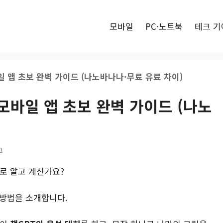
모바일
PC·노트북
테크 기
일 앱 초보 완벽 가이드 (나노바나나·무료 유료 차이)
 모바일 앱 초보 완벽 가이드 (나노
n
로 알고 계신가요?
 방법을 소개합니다.