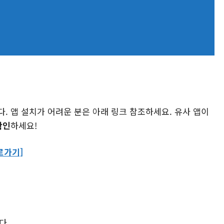
. 앱 설치가 어려운 분은 아래 링크 참조하세요. 유사 앱이
확인
하세요!
로가기]
다.