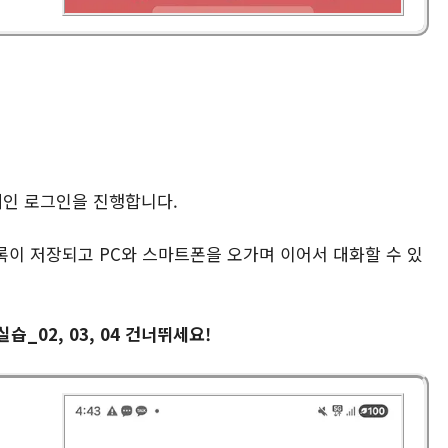
계인 로그인을 진행합니다.
기록이 저장되고 PC와 스마트폰을 오가며 이어서 대화할 수 있
실습_02, 03, 04 건너뛰세요!