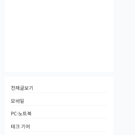
전체글보기
모바일
PC·노트북
테크 기어