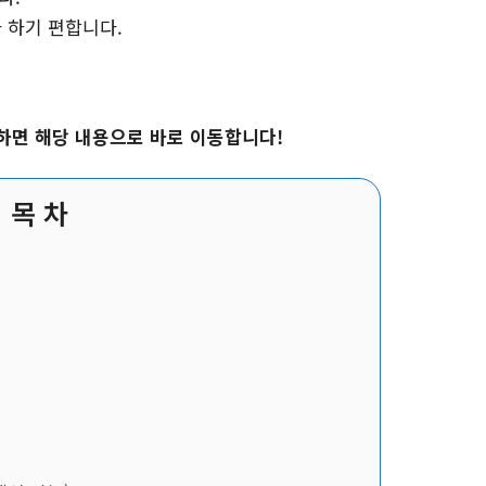
 하기 편합니다.
하면 해당 내용으로 바로 이동합니다!
목 차