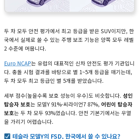
두 차 모두 안전 평가에서 최고 등급을 받은 SUV이지만, 한
국에서 실제로 쓸 수 있는 주행 보조 기능은 양쪽 모두 레벨
2 수준에 머뭅니다.
Euro NCAP
는 유럽의 대표적인 신차 안전도 평가 기관입니
다. 충돌 시험 결과를 바탕으로 별 1~5개 등급을 매기는데,
두 차 모두 최고 등급인 별 5개를 받았습니다.
세부 점수(높을수록 보호 성능이 우수)도 비슷합니다.
성인
탑승자 보호
는 모델Y 91%·씨라이언7 87%,
어린이 탑승자
보호
는 두 차 모두 93%였습니다. 안전 기본기에서는 우열
을 가리기 어렵습니다.
테슬라 모델Y의 FSD, 한국에서 쓸 수 있나요?