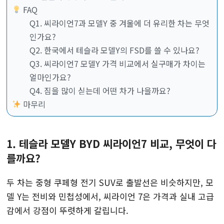
FAQ
Q1. 씨라이언7과 모델Y 중 겨울에 더 유리한 차는 무엇
인가요?
Q2. 한국에서 테슬라 모델Y의 FSD를 쓸 수 있나요?
Q3. 씨라이언7 모델Y 가격 비교에서 실구매가 차이는
얼마인가요?
Q4. 짐을 많이 싣는데 어떤 차가 나을까요?
마무리
1. 테슬라 모델Y BYD 씨라이언7 비교, 무엇이 다
를까요?
두 차는 중형 쿠페형 전기 SUV로 출발선은 비슷하지만, 모
델 Y는 전비와 민첩성에서, 씨라이언 7은 가격과 실내 고급
감에서 강점이 뚜렷하게 갈립니다.