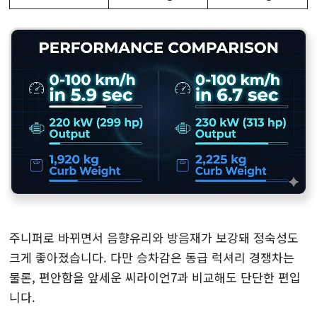
주니퍼로 바뀌면서 음향유리와 방음재가 보강돼 정숙성도
크게 좋아졌습니다. 다만 승차감은 동급 럭셔리 경쟁차는
물론, 편안함을 앞세운 씨라이언7과 비교해도 단단한 편입
니다.