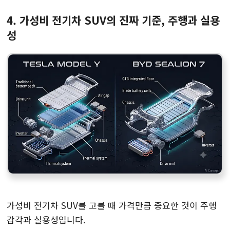
4. 가성비 전기차 SUV의 진짜 기준, 주행과 실용
성
가성비 전기차 SUV를 고를 때 가격만큼 중요한 것이 주행
감각과 실용성입니다.