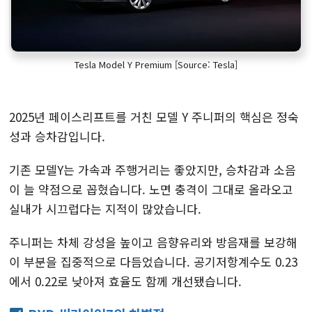
Tesla Model Y Premium [Source: Tesla]
2025년 페이스리프트를 거친 모델 Y 주니퍼의 핵심은 정숙
성과 승차감입니다.
기존 모델Y는 가속과 주행거리는 좋았지만, 승차감과 소음
이 늘 약점으로 꼽혔습니다. 노면 충격이 그대로 올라오고
실내가 시끄럽다는 지적이 많았습니다.
주니퍼는 차체 강성을 높이고 음향유리와 방음재를 보강해
이 부분을 집중적으로 다듬었습니다. 공기저항계수도 0.23
에서 0.22로 낮아져 효율도 함께 개선됐습니다.