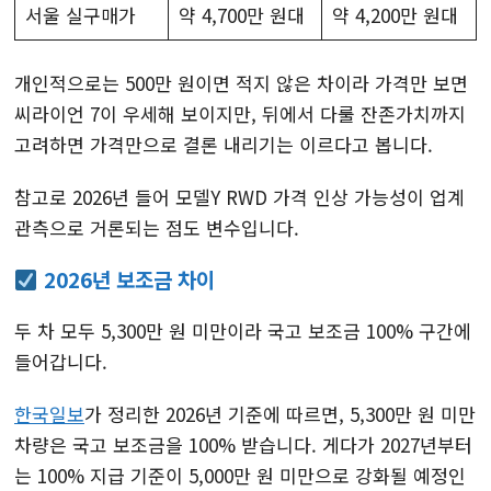
서울 실구매가
약 4,700만 원대
약 4,200만 원대
개인적으로는 500만 원이면 적지 않은 차이라 가격만 보면
씨라이언 7이 우세해 보이지만, 뒤에서 다룰 잔존가치까지
고려하면 가격만으로 결론 내리기는 이르다고 봅니다.
참고로 2026년 들어 모델Y RWD 가격 인상 가능성이 업계
관측으로 거론되는 점도 변수입니다.
2026년 보조금 차이
두 차 모두 5,300만 원 미만이라 국고 보조금 100% 구간에
들어갑니다.
한국일보
가 정리한 2026년 기준에 따르면, 5,300만 원 미만
차량은 국고 보조금을 100% 받습니다. 게다가 2027년부터
는 100% 지급 기준이 5,000만 원 미만으로 강화될 예정인