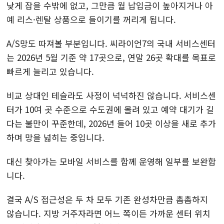
낮게 잡을 수밖에 없고, 그만큼 월 납입금이 높아지거나 아
예 리스·렌탈 상품으로 들이기를 꺼리게 됩니다.
A/S망도 따져볼 부분입니다. 씨라이언7의 국내 서비스센터
는 2026년 5월 기준 약 17곳으로, 연말 26곳 확대를 목표로
빠르게 늘리고 있습니다.
비교 상대인 테슬라도 사정이 넉넉하진 않습니다. 서비스센
터가 10여 곳 수준으로 수도권에 몰려 있고 예약 대기가 길
다는 불만이 꾸준한데, 2026년 들어 10곳 이상을 새로 추가
하며 망을 넓히는 중입니다.
대신 찾아가는 모바일 서비스를 함께 운영해 일부를 보완합
니다.
결국 A/S 접근성은 두 차 모두 기존 완성차만큼 촘촘하지
않습니다. 지방 거주자라면 어느 쪽이든 가까운 센터 위치