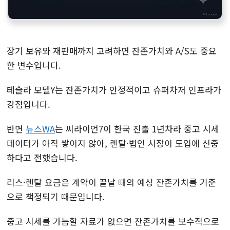
장기 보유와 재판매까지 고려하면 잔존가치와 A/S도 중요
한 변수입니다.
테슬라 모델Y는 잔존가치가 안정적이고 슈퍼차저 인프라가
강점입니다.
반면
뉴스WA
는 씨라이언7이 한국 진출 1년차라 중고 시세
데이터가 아직 쌓이지 않아, 렌탈·법인 시장이 도입에 신중
하다고 전했습니다.
리스·렌탈 요금은 계약이 끝날 때의 예상 잔존가치를 기준
으로 책정되기 때문입니다.
중고 시세를 가늠할 자료가 없으면 잔존가치를 보수적으로