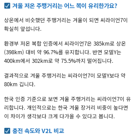
겨울 저온 주행거리는 어느 쪽이 유리한가요?
상온에서 비슷했던 주행거리는 겨울이 되면 씨라이언7이
확실히 앞섭니다.
환경부 저온 복합 인증에서 씨라이언7은 385km로 상온
(398km) 대비 약 96.7%를 유지합니다. 반면 모델Y는
400km에서 302km로 약 75.5%까지 떨어집니다.
결과적으로 겨울 주행거리는 씨라이언7이 모델Y보다 약
80km 깁니다.
한국 인증 기준으로 보면 겨울 주행거리는 씨라이언7이 유
리합니다. 개인적으로는 한국 겨울 장거리 비중이 높다면
이 차이가 생각보다 크게 다가올 수 있다고 봅니다.
충전 속도와 V2L 비교