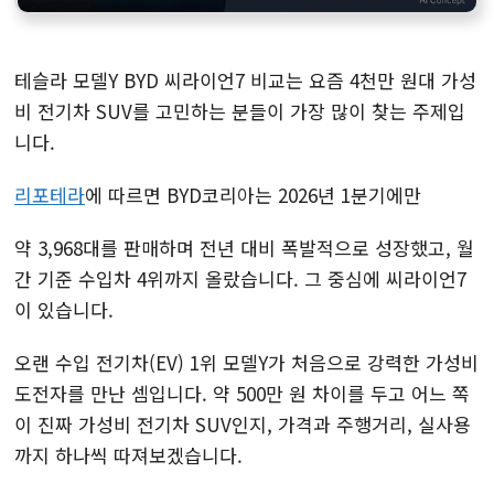
테슬라 모델Y BYD 씨라이언7 비교는 요즘 4천만 원대 가성
비 전기차 SUV를 고민하는 분들이 가장 많이 찾는 주제입
니다.
리포테라
에 따르면 BYD코리아는 2026년 1분기에만
약 3,968대를 판매하며 전년 대비 폭발적으로 성장했고, 월
간 기준 수입차 4위까지 올랐습니다. 그 중심에 씨라이언7
이 있습니다.
오랜 수입 전기차(EV) 1위 모델Y가 처음으로 강력한 가성비
도전자를 만난 셈입니다. 약 500만 원 차이를 두고 어느 쪽
이 진짜 가성비 전기차 SUV인지, 가격과 주행거리, 실사용
까지 하나씩 따져보겠습니다.