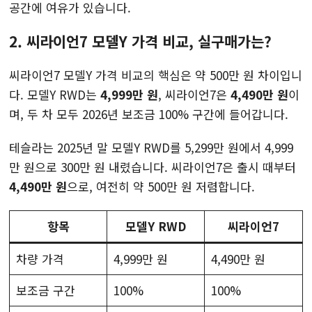
공간에 여유가 있습니다.
2. 씨라이언7 모델Y 가격 비교, 실구매가는?
씨라이언7 모델Y 가격 비교의 핵심은 약 500만 원 차이입니
다. 모델Y RWD는
4,999만 원
, 씨라이언7은
4,490만 원
이
며, 두 차 모두 2026년 보조금 100% 구간에 들어갑니다.
테슬라는 2025년 말 모델Y RWD를 5,299만 원에서 4,999
만 원으로 300만 원 내렸습니다. 씨라이언7은 출시 때부터
4,490만 원
으로, 여전히 약 500만 원 저렴합니다.
항목
모델Y RWD
씨라이언7
차량 가격
4,999만 원
4,490만 원
보조금 구간
100%
100%