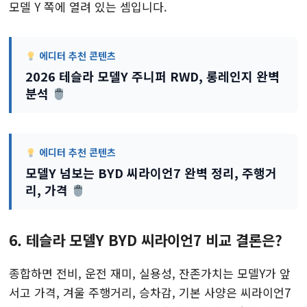
모델 Y 쪽에 열려 있는 셈입니다.
에디터 추천 콘텐츠
2026 테슬라 모델Y 주니퍼 RWD, 롱레인지 완벽
분석
에디터 추천 콘텐츠
모델Y 넘보는 BYD 씨라이언7 완벽 정리, 주행거
리, 가격
6. 테슬라 모델Y BYD 씨라이언7 비교 결론은?
종합하면 전비, 운전 재미, 실용성, 잔존가치는 모델Y가 앞
서고 가격, 겨울 주행거리, 승차감, 기본 사양은 씨라이언7