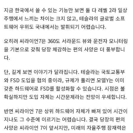
지금 한국에서 쓸 수 있는 기능만 보면 둘 다 레벨 2라 일상
주행에서 느끼는 차이는 크지 않고, 테슬라의 글로벌 소프
트웨어 우위도 국내에서는 발휘되기 어렵습니다.
오히려 씨라이언7은 360도 서라운드 뷰와 운전자 모니터링
을 기본으로 갖춰 당장 체감하는 편의 사양은 더 풍부합니
다.
단, 길게 보면 이야기가 달라집니다. 테슬라는 국토교통부
와 FSD 도입을 협의 중이라, 규제가 풀리면 모델Y는 이미
갖춘 하드웨어로 FSD를 활성화할 수 있습니다. 시점은 불
확실하지만 도입 자체는 시간문제라는 전망이 우세합니다.
반면 씨라이언 7은 상위 하드웨어 자체가 빠져 있어 시간이
지나도 그 수준에 이르기는 어렵습니다. 결국 당장의 편의
사양은 씨라이언 7이 앞서지만, 미래의 자율주행 잠재력은