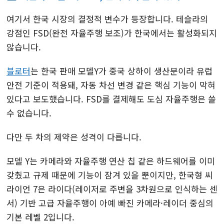
여기서 한국 시장의 결정적 변수가 등장합니다. 테슬라의
강점인 FSD(완전 자율주행 보조)가 한국에서는 활성화되지
않습니다.
블로터
는 한국 판매 모델Y가 중국 상하이 생산분이라 유럽
안전 기준이 적용돼, 자동 차선 변경 같은 핵심 기능이 막혀
있다고 보도했습니다. FSD를 결제해도 도심 자율주행은 쓸
수 없습니다.
다만 두 차의 제약은 성격이 다릅니다.
모델 Y는 카메라와 자율주행 연산 칩 같은 하드웨어를 이미
갖췄고 규제 때문에 기능이 잠겨 있을 뿐이지만, 한국형 씨
라이언 7은 라이다(레이저로 주변을 3차원으로 인식하는 센
서) 기반 고급 자율주행이 아예 빠진 카메라·레이더 중심의
기본 레벨 2입니다.